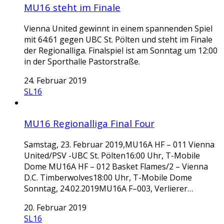
MU16 steht im Finale
Vienna United gewinnt in einem spannenden Spiel
mit 64:61 gegen UBC St. Pölten und steht im Finale
der Regionalliga. Finalspiel ist am Sonntag um 12:00
in der Sporthalle Pastorstraße.
24. Februar 2019
SL16
MU16 Regionalliga Final Four
Samstag, 23. Februar 2019,MU16A HF – 011 Vienna
United/PSV -UBC St. Pölten16:00 Uhr, T-Mobile
Dome MU16A HF – 012 Basket Flames/2 – Vienna
D.C. Timberwolves18:00 Uhr, T-Mobile Dome
Sonntag, 24.02.2019MU16A F–003, Verlierer…
20. Februar 2019
SL16