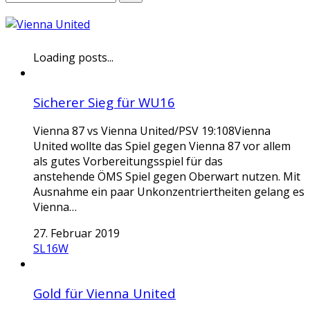
Loading posts...
Sicherer Sieg für WU16
Vienna 87 vs Vienna United/PSV 19:108Vienna
United wollte das Spiel gegen Vienna 87 vor allem
als gutes Vorbereitungsspiel für das
anstehende ÖMS Spiel gegen Oberwart nutzen. Mit
Ausnahme ein paar Unkonzentriertheiten gelang es
Vienna…
27. Februar 2019
SL16W
Gold für Vienna United