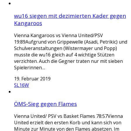
wu16 siegen mit dezimierten Kader gegen
Kangaroos
Vienna Kangaroos vs Vienna United/PSV
19:89Aufgrund von Grippewelle (Asadi, Petrikic) und
Schulveranstaltungen (Wistermayer und Popp)
musste die wu16 gleich auf 4 wichtige Stützen
verzichten. Auch die Gegner traten nur mit sieben
Spielerinnen…
19. Februar 2019
SL16W
ÖMS-Sieg gegen Flames
Vienna United/ PSV vs Basket Flames 78:57Vienna
United erzielt den ersten Korb und kann sich von
Minute zur Minute von den Flames absetzen. Im