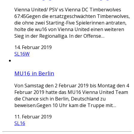
Vienna United/ PSV vs Vienna DC Timberwolves
67:45Gegen die ersatzgeschwächten Timberwolves,
die ohne zwei Starting-Five Spielerinnen antraten,
holte die wu16 von Vienna United einen weiteren
Sieg in der Regionalliga. In der Offense…
14. Februar 2019
SL16W
MU16 in Berlin
Von Samstag den 2 Februar 2019 bis Montag den 4
Februar 2019 hatte das MU16 Vienna United Team
die Chance sich in Berlin, Deutschland zu
beweisen.Gegen 10 Uhr kam die Truppe mit…
11. Februar 2019
SL16