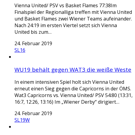
Vienna United/ PSV vs Basket Flames 77:38Im
Finalspiel der Regionalliga treffen mit Vienna United
und Basket Flames zwei Wiener Teams aufeinander.
Nach 24:19 im ersten Viertel setzt sich Vienna
United bis zum…
24. Februar 2019
SL16
WU19 behält gegen WAT3 die weiße Weste
In einem intensiven Spiel holt sich Vienna United
erneut einen Sieg gegen die Capricorns in der ÖMS.
Wat3 Capricorns vs. Vienna United/ PSV 54:80 (13:31,
16:7, 12:26, 13:16) Im „Wiener Derby“ dirigiert…
24. Februar 2019
SL19W