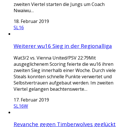
zweiten Viertel starten die Jungs um Coach
Nwaiwu…
18. Februar 2019
SL16
Weiterer wu16 Sieg in der Regionalliga
Wat3/2 vs. Vienna United/PSV 22:79Mit
ausgeglichenem Scoring feierte die wu16 ihren
zweiten Sieg innerhalb einer Woche. Durch viele
Steals konnten schnelle Punkte verwertet und
Selbstvertrauen aufgebaut werden. Im zweiten
Viertel gelangen beachtenswerte…
17. Februar 2019
SL16W
Revanche gegen Timberwolves geglückt