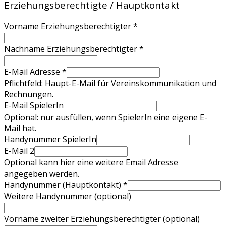
Erziehungsberechtigte / Hauptkontakt
Vorname Erziehungsberechtigter
*
Nachname Erziehungsberechtigter
*
E-Mail Adresse
*
Pflichtfeld: Haupt-E-Mail für Vereinskommunikation und
Rechnungen.
E-Mail SpielerIn
Optional: nur ausfüllen, wenn SpielerIn eine eigene E-
Mail hat.
Handynummer SpielerIn
E-Mail 2
Optional kann hier eine weitere Email Adresse
angegeben werden.
Handynummer (Hauptkontakt)
*
Weitere Handynummer (optional)
Vorname zweiter Erziehungsberechtigter (optional)