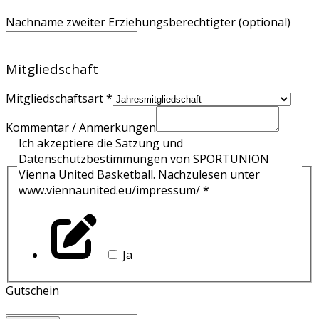
Nachname zweiter Erziehungsberechtigter (optional)
Mitgliedschaft
Mitgliedschaftsart
*
Kommentar / Anmerkungen
Ich akzeptiere die Satzung und
Datenschutzbestimmungen von SPORTUNION
Vienna United Basketball. Nachzulesen unter
www.viennaunited.eu/impressum/
*
Ja
Gutschein