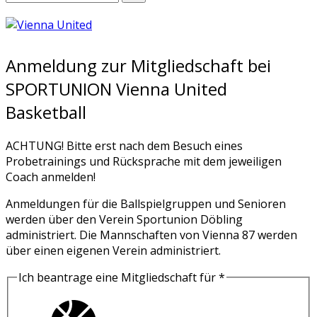
Anmeldung zur Mitgliedschaft bei
SPORTUNION Vienna United
Basketball
ACHTUNG! Bitte erst nach dem Besuch eines
Probetrainings und Rücksprache mit dem jeweiligen
Coach anmelden!
Anmeldungen für die Ballspielgruppen und Senioren
werden über den Verein Sportunion Döbling
administriert. Die Mannschaften von Vienna 87 werden
über einen eigenen Verein administriert.
Ich beantrage eine Mitgliedschaft für
*