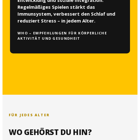
Regelmäßiges Spielen stärkt das
Immunsystem, verbessert den Schlaf und
reduziert Stress – in jedem Alter.
WHO – EMPFEHLUNGEN FÜR KÖRPERLICHE
AKTIVITÄT UND GESUNDHEIT
FÜR JEDES ALTER
WO GEHÖRST DU HIN?