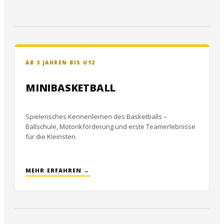
AB 3 JAHREN BIS U12
MINIBASKETBALL
Spielerisches Kennenlernen des Basketballs –
Ballschule, Motorikförderung und erste Teamerlebnisse
für die Kleinsten.
MEHR ERFAHREN →