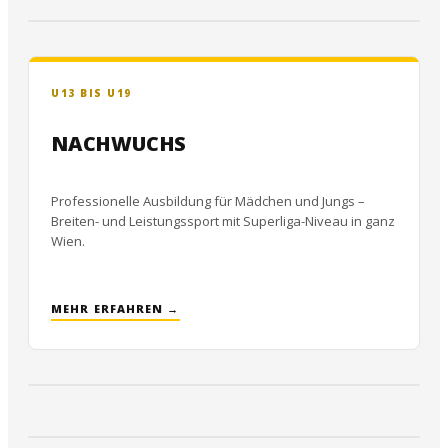
U13 BIS U19
NACHWUCHS
Professionelle Ausbildung für Mädchen und Jungs –
Breiten- und Leistungssport mit Superliga-Niveau in ganz
Wien.
MEHR ERFAHREN →