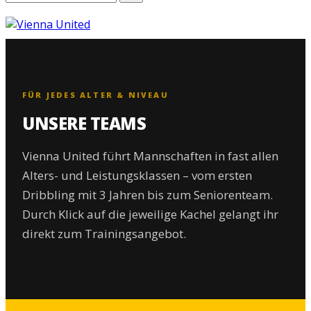
FÜR JEDES ALTER & NIVEAU
UNSERE TEAMS
Vienna United führt Mannschaften in fast allen
Alters- und Leistungsklassen – vom ersten
Dribbling mit 3 Jahren bis zum Seniorenteam.
Durch Klick auf die jeweilige Kachel gelangt ihr
direkt zum Trainingsangebot.