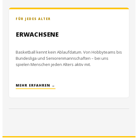
FÜR JEDES ALTER
ERWACHSENE
Basketball kennt kein Ablaufdatum. Von Hobbyteams bis
Bundesliga und Seniorenmannschaften – bei uns
spielen Menschen jeden Alters aktiv mit.
MEHR ERFAHREN →