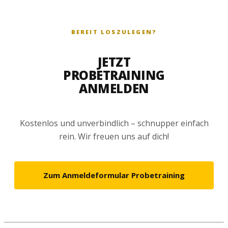
BEREIT LOSZULEGEN?
JETZT
PROBETRAINING
ANMELDEN
Kostenlos und unverbindlich – schnupper einfach
rein. Wir freuen uns auf dich!
Zum Anmeldeformular Probetraining