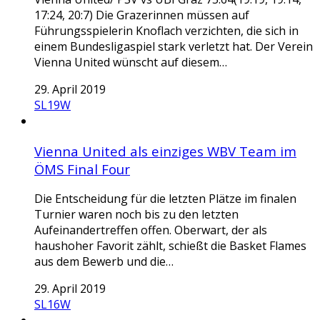
17:24, 20:7) Die Grazerinnen müssen auf
Führungsspielerin Knoflach verzichten, die sich in
einem Bundesligaspiel stark verletzt hat. Der Verein
Vienna United wünscht auf diesem…
29. April 2019
SL19W
Vienna United als einziges WBV Team im
ÖMS Final Four
Die Entscheidung für die letzten Plätze im finalen
Turnier waren noch bis zu den letzten
Aufeinandertreffen offen. Oberwart, der als
haushoher Favorit zählt, schießt die Basket Flames
aus dem Bewerb und die…
29. April 2019
SL16W