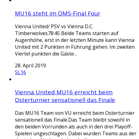
MU16 steht im ÖMS-Final Four
Vienna United/ PSV vs Vienna D.C.
Timberwolves78:45 Beide Teams starten auf
Augenhöhe, erst in der letzten Minute kann Vienna
United mit 2 Punkten in Führung gehen. Im zweiten
Viertel punkten die Gäste…
28. April 2019
SL16
Vienna United MU16 erreicht beim
Osterturnier sensationell das Finale
Das MU16 Team von VU erreicht beim Osterturnier
sensationell das Finale.Das Team bleibt sowohl in
den beiden Vorrunden als auch in den drei Playoff-
Spielen ungeschlagen. Dabei wurden Teams aus der