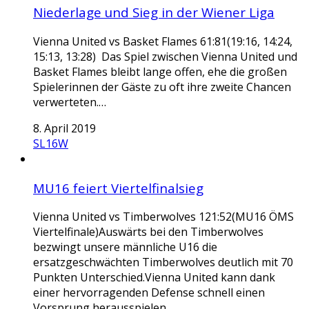
Niederlage und Sieg in der Wiener Liga
Vienna United vs Basket Flames 61:81(19:16, 14:24,
15:13, 13:28) Das Spiel zwischen Vienna United und
Basket Flames bleibt lange offen, ehe die großen
Spielerinnen der Gäste zu oft ihre zweite Chancen
verwerteten.…
8. April 2019
SL16W
MU16 feiert Viertelfinalsieg
Vienna United vs Timberwolves 121:52(MU16 ÖMS
Viertelfinale)Auswärts bei den Timberwolves
bezwingt unsere männliche U16 die
ersatzgeschwächten Timberwolves deutlich mit 70
Punkten Unterschied.Vienna United kann dank
einer hervorragenden Defense schnell einen
Vorsprung herausspielen.…