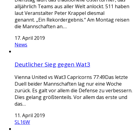
alljährlich Teams aus aller Welt anlockt. 511 haben
laut Veranstalter Peter Krappel diesmal
genannt. „Ein Rekordergebnis.“ Am Montag reisen
die Mannschaften an.…
17. April 2019
News
Deutlicher Sieg gegen Wat3
Vienna United vs Wat3 Capricorns 77:49Das letzte
Duell beider Mannschaften lag nur eine Woche
zurück. Es galt vor allem die Defense zu verbessern.
Dies gelang größtenteils. Vor allem das erste und
das…
11. April 2019
SL16W