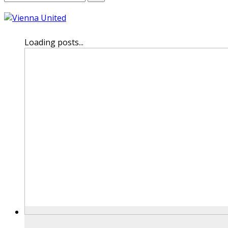
Loading posts...