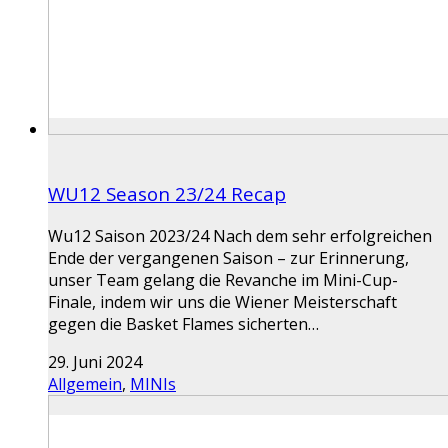
WU12 Season 23/24 Recap
Wu12 Saison 2023/24 Nach dem sehr erfolgreichen
Ende der vergangenen Saison – zur Erinnerung,
unser Team gelang die Revanche im Mini-Cup-
Finale, indem wir uns die Wiener Meisterschaft
gegen die Basket Flames sicherten…
29. Juni 2024
Allgemein
,
MINIs