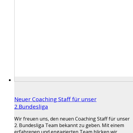
Neuer Coaching Staff für unser
2.Bundesliga
Wir freuen uns, den neuen Coaching Staff für unser
2. Bundesliga Team bekannt zu geben. Mit einem
erfahrenen und engagierten Team blicken wir