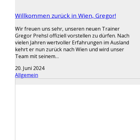
Willkommen zurück in Wien, Gregor!
Wir freuen uns sehr, unseren neuen Trainer
Gregor Prehsl offiziell vorstellen zu dürfen. Nach
vielen Jahren wertvoller Erfahrungen im Ausland
kehrt er nun zurück nach Wien und wird unser
Team mit seinem…
20. Juni 2024
Allgemein