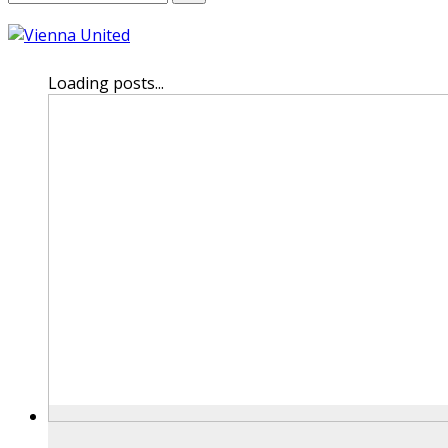
Loading posts...