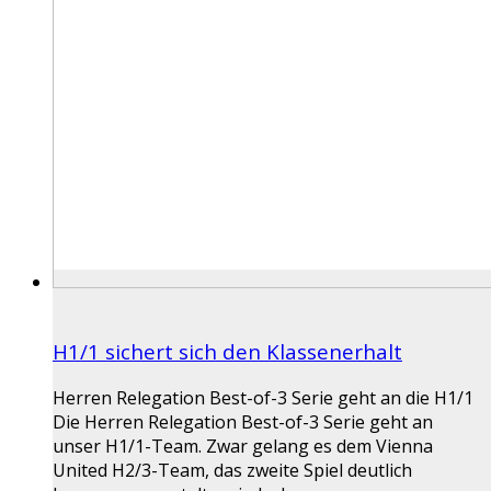
H1/1 sichert sich den Klassenerhalt
Herren Relegation Best-of-3 Serie geht an die H1/1
Die Herren Relegation Best-of-3 Serie geht an
unser H1/1-Team. Zwar gelang es dem Vienna
United H2/3-Team, das zweite Spiel deutlich