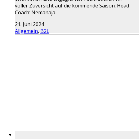
voller Zuversicht auf die kommende Saison. Head
Coach: Nemanaja…
21. Juni 2024
Allgemein
,
B2L