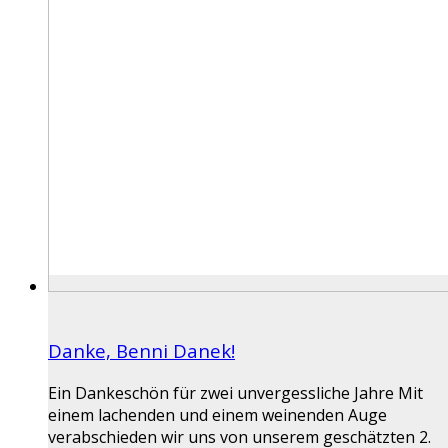
Danke, Benni Danek!
Ein Dankeschön für zwei unvergessliche Jahre Mit
einem lachenden und einem weinenden Auge
verabschieden wir uns von unserem geschätzten 2.