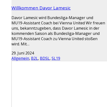
Willkommen Davor Lamesic
Davor Lamesic wird Bundesliga-Manager und
MU19-Assistant Coach bei Vienna United Wir freuen
uns, bekanntzugeben, dass Davor Lamesic in der
kommenden Saison als Bundesliga-Manager und
MU19-Assistant Coach zu Vienna United stoßen
wird. Mit…
29. Juni 2024
Allgemein
,
B2L
,
BDSL
,
SL19