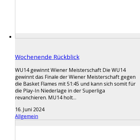
Wochenende Rückblick
WU14 gewinnt Wiener Meisterschaft Die WU14
gewinnt das Finale der Wiener Meisterschaft gegen
die Basket Flames mit 51:45 und kann sich somit für
die Play-In Niederlage in der Superliga
revanchieren. MU14 holt…
16. Juni 2024
Allgemein