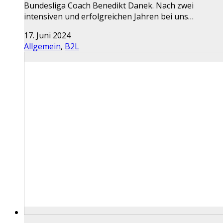
Bundesliga Coach Benedikt Danek. Nach zwei
intensiven und erfolgreichen Jahren bei uns…
17. Juni 2024
Allgemein
,
B2L