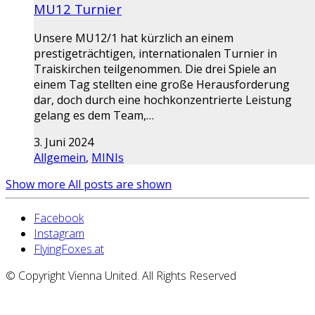
MU12 Turnier
Unsere MU12/1 hat kürzlich an einem
prestigeträchtigen, internationalen Turnier in
Traiskirchen teilgenommen. Die drei Spiele an
einem Tag stellten eine große Herausforderung
dar, doch durch eine hochkonzentrierte Leistung
gelang es dem Team,…
3. Juni 2024
Allgemein
,
MINIs
Show more
All posts are shown
Facebook
Instagram
FlyingFoxes.at
© Copyright Vienna United. All Rights Reserved