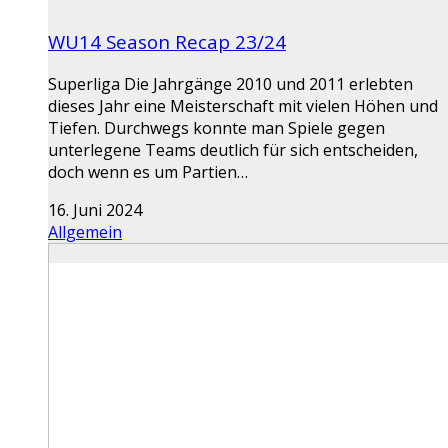
WU14 Season Recap 23/24
Superliga Die Jahrgänge 2010 und 2011 erlebten
dieses Jahr eine Meisterschaft mit vielen Höhen und
Tiefen. Durchwegs konnte man Spiele gegen
unterlegene Teams deutlich für sich entscheiden,
doch wenn es um Partien…
16. Juni 2024
Allgemein