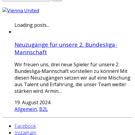
Loading posts...
Neuzugänge für unsere 2. Bundesliga-
Mannschaft
Wir freuen uns, drei neue Spieler für unsere 2.
Bundesliga-Mannschaft vorstellen zu können! Mit
diesen Neuzugängen setzen wir auf eine Mischung
aus Talent und Erfahrung, die unser Team weiter
stärken wird. Armin…
19. August 2024
Allgemein
,
B2L
Facebook
Instagram