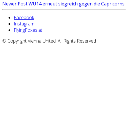
Newer Post
WU14 erneut siegreich gegen die Capricorns
Facebook
Instagram
FlyingFoxes.at
© Copyright Vienna United. All Rights Reserved