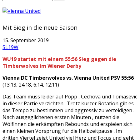
Mit Sieg in die neue Saison
15. September 2019
SL19W
WU19 startet mit einem 55:56 Sieg gegen die
Timberwolves im Wiener Derby
Vienna DC Timberwolves vs. Vienna United PSV 55:56
(13:13, 24:18, 6:14, 12:11)
Das Team muss leider auf Popp , Cechova und Tomasevic
in dieser Partie verzichten . Trotz kurzer Rotation gilt es
das Tempo zu bestimmen und aggressiv zu verteidigen .
Nach ausgeglichenen ersten Minuten , nutzen die
Wölfinnen die erkämpften Rebounds und erspielen sich
einen kleinen Vorsprung für die Halbzeitpause . Im
dritten Viertel zeigt United viel Herz und Focus und geht