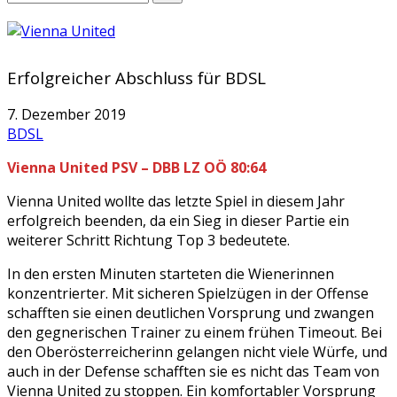
Erfolgreicher Abschluss für BDSL
7. Dezember 2019
BDSL
Vienna United PSV – DBB LZ OÖ 80:64
Vienna United wollte das letzte Spiel in diesem Jahr
erfolgreich beenden, da ein Sieg in dieser Partie ein
weiterer Schritt Richtung Top 3 bedeutete.
In den ersten Minuten starteten die Wienerinnen
konzentrierter. Mit sicheren Spielzügen in der Offense
schafften sie einen deutlichen Vorsprung und zwangen
den gegnerischen Trainer zu einem frühen Timeout. Bei
den Oberösterreicherinn gelangen nicht viele Würfe, und
auch in der Defense schafften sie es nicht das Team von
Vienna United zu stoppen. Ein komfortabler Vorsprung