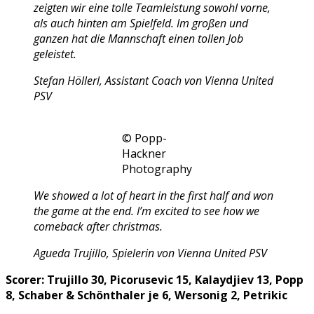
zeigten wir eine tolle Teamleistung sowohl vorne,
als auch hinten am Spielfeld. Im großen und
ganzen hat die Mannschaft einen tollen Job
geleistet.
Stefan Höllerl, Assistant Coach von Vienna United
PSV
© Popp-
Hackner
Photography
We showed a lot of heart in the first half and won
the game at the end. I’m excited to see how we
comeback after christmas.
Agueda Trujillo, Spielerin von Vienna United PSV
Scorer: Trujillo 30, Picorusevic 15, Kalaydjiev 13, Popp
8, Schaber & Schönthaler je 6, Wersonig 2, Petrikic