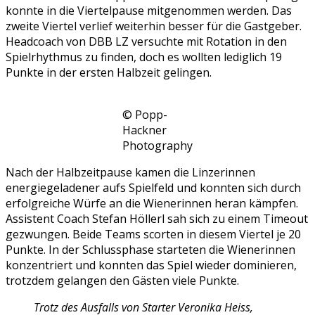
konnte in die Viertelpause mitgenommen werden. Das
zweite Viertel verlief weiterhin besser für die Gastgeber.
Headcoach von DBB LZ versuchte mit Rotation in den
Spielrhythmus zu finden, doch es wollten lediglich 19
Punkte in der ersten Halbzeit gelingen.
© Popp-
Hackner
Photography
Nach der Halbzeitpause kamen die Linzerinnen
energiegeladener aufs Spielfeld und konnten sich durch
erfolgreiche Würfe an die Wienerinnen heran kämpfen.
Assistent Coach Stefan Höllerl sah sich zu einem Timeout
gezwungen. Beide Teams scorten in diesem Viertel je 20
Punkte. In der Schlussphase starteten die Wienerinnen
konzentriert und konnten das Spiel wieder dominieren,
trotzdem gelangen den Gästen viele Punkte.
Trotz des Ausfalls von Starter Veronika Heiss,