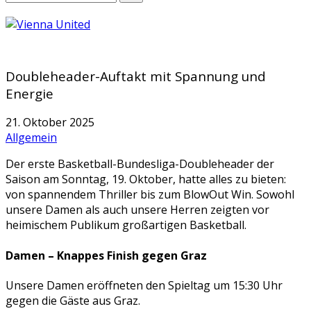
Doubleheader-Auftakt mit Spannung und
Energie
21. Oktober 2025
Allgemein
Der erste Basketball-Bundesliga-Doubleheader der
Saison am Sonntag, 19. Oktober, hatte alles zu bieten:
von spannendem Thriller bis zum BlowOut Win. Sowohl
unsere Damen als auch unsere Herren zeigten vor
heimischem Publikum großartigen Basketball.
Damen – Knappes Finish gegen Graz
Unsere Damen eröffneten den Spieltag um 15:30 Uhr
gegen die Gäste aus Graz.