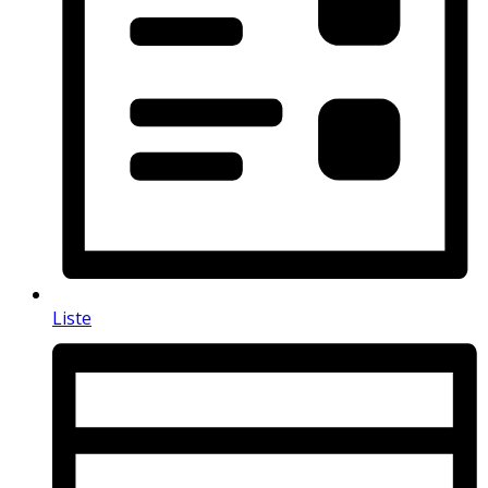
Liste