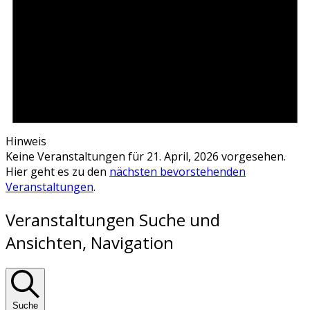
Hinweis
Keine Veranstaltungen für 21. April, 2026 vorgesehen.
Hier geht es zu den
nächsten bevorstehenden
Veranstaltungen
.
Veranstaltungen Suche und
Ansichten, Navigation
Suche