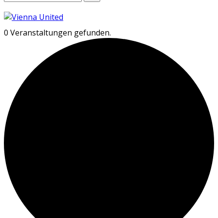
0 Veranstaltungen gefunden.