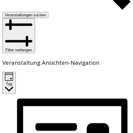
Veranstaltungen suchen
Filter verbergen
Veranstaltung Ansichten-Navigation
Tag