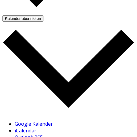
Kalender abonnieren
Google Kalender
iCalendar