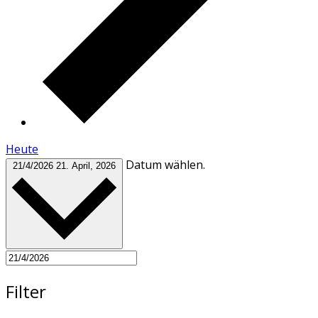
Heute
Datum wählen.
21/4/2026
21. April, 2026
Filter