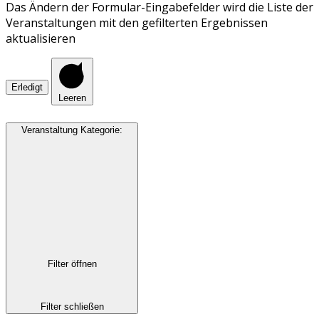
Das Ändern der Formular-Eingabefelder wird die Liste der
Veranstaltungen mit den gefilterten Ergebnissen
aktualisieren
Erledigt
Leeren
Veranstaltung Kategorie
:
Filter öffnen
Filter schließen