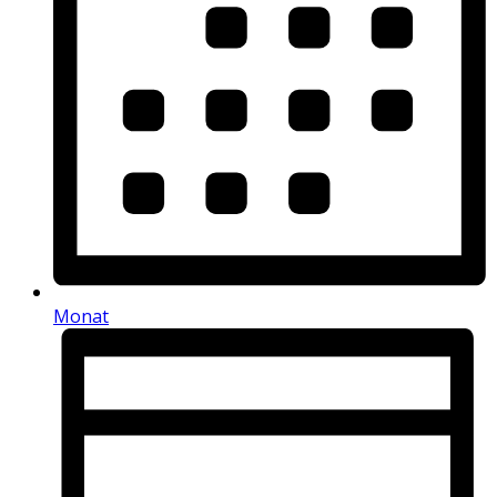
Monat