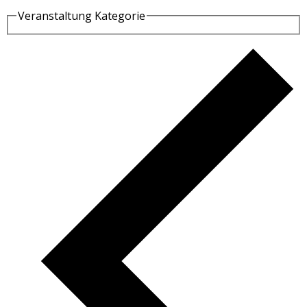
Veranstaltung Kategorie