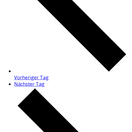
Vorheriger Tag
Nächster Tag