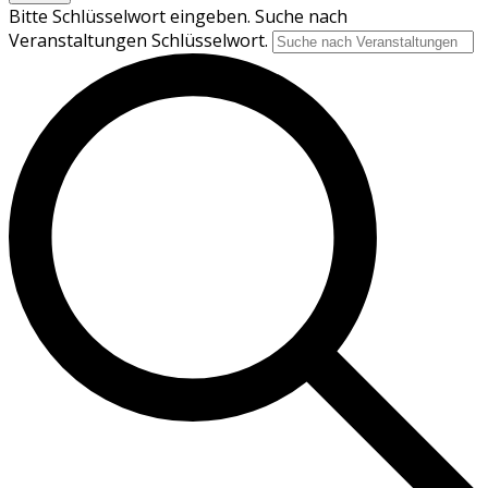
Bitte Schlüsselwort eingeben. Suche nach
Veranstaltungen Schlüsselwort.