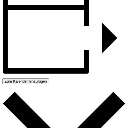
Zum Kalender hinzufügen