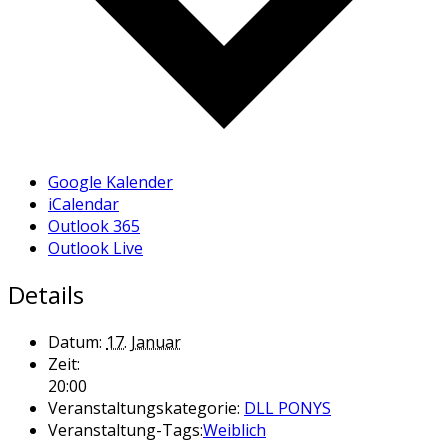
Google Kalender
iCalendar
Outlook 365
Outlook Live
Details
Datum:
17. Januar
Zeit:
20:00
Veranstaltungskategorie:
DLL PONYS
Veranstaltung-Tags:
Weiblich