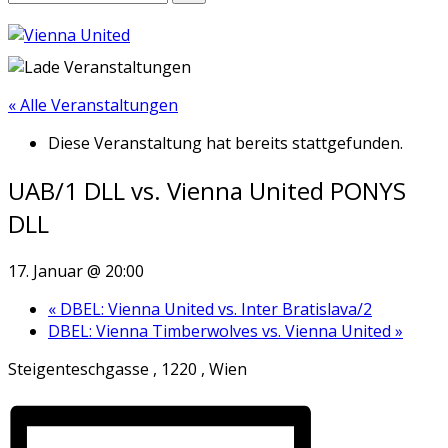
« Alle Veranstaltungen
Diese Veranstaltung hat bereits stattgefunden.
UAB/1 DLL vs. Vienna United PONYS
DLL
17. Januar @ 20:00
«
DBEL: Vienna United vs. Inter Bratislava/2
DBEL: Vienna Timberwolves vs. Vienna United
»
Steigenteschgasse , 1220 , Wien