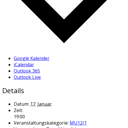
Google Kalender
iCalendar
Outlook 365
Outlook Live
Details
Datum:
17. Januar
Zeit:
19:00
Veranstaltungskategorie:
MU12/1