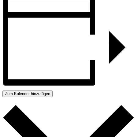
Zum Kalender hinzufügen