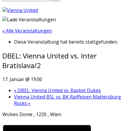
« Alle Veranstaltungen
Diese Veranstaltung hat bereits stattgefunden.
DBEL: Vienna United vs. Inter
Bratislava/2
17. Januar @ 19:00
«
DBEL: Vienna United vs. Basket Dukes
Vienna United BSL vs. BK Raiffeisen Mattersburg
Rocks
»
Wolves Dome , 1220 , Wien