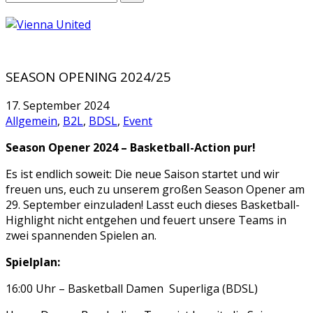
SEASON OPENING 2024/25
17. September 2024
Allgemein
,
B2L
,
BDSL
,
Event
Season Opener 2024 – Basketball-Action pur!
Es ist endlich soweit: Die neue Saison startet und wir
freuen uns, euch zu unserem großen Season Opener am
29. September einzuladen! Lasst euch dieses Basketball-
Highlight nicht entgehen und feuert unsere Teams in
zwei spannenden Spielen an.
Spielplan:
16:00 Uhr – Basketball Damen Superliga (BDSL)