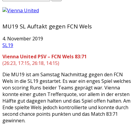
MU19 SL Auftakt gegen FCN Wels
4. November 2019
SL19
Vienna United PSV – FCN Wels 83:71
(26:23, 17:15, 26:18, 14:15)
Die MU19 ist am Samstag Nachmittag gegen den FCN
Wels in die SL19 gestartet. Es war ein enges Spiel welches
von scoring Runs beider Teams geprägt war. Vienna
konnte einer guten Trefferquote, vor allem in der ersten
Hälfte gut dagegen halten und das Spiel offen halten. Am
Ende spielte Wels jedoch kontrollierte und konnte durch
second chance points punkten und das Match 83:71
gewinnen.