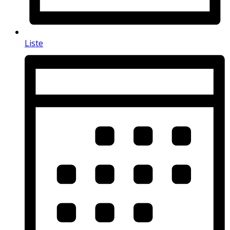
Liste