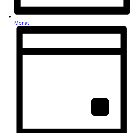
Monat