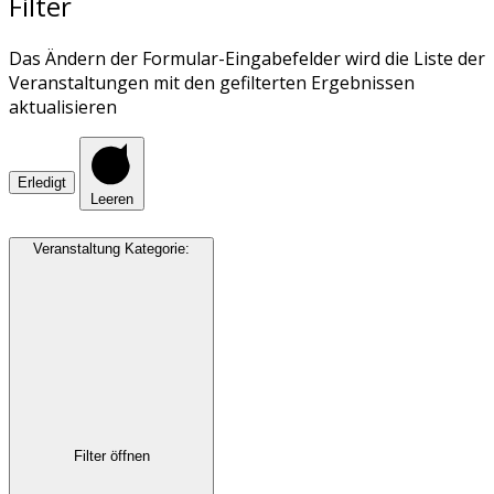
Filter
Das Ändern der Formular-Eingabefelder wird die Liste der
Veranstaltungen mit den gefilterten Ergebnissen
aktualisieren
Erledigt
Leeren
Veranstaltung Kategorie
:
Filter öffnen