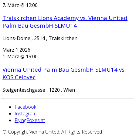
7. März @ 12:00
Traiskirchen Lions Academy vs. Vienna United
Palm Bau GesmbH SLMU14
Lions-Dome , 2514 , Traiskirchen
März
1
2026
1. März @ 15:00
Vienna United Palm Bau GesmbH SLMU14 vs.
KOS Celovec
Steigenteschgasse , 1220 , Wien
Facebook
Instagram
FlyingFoxes.at
© Copyright Vienna United. All Rights Reserved