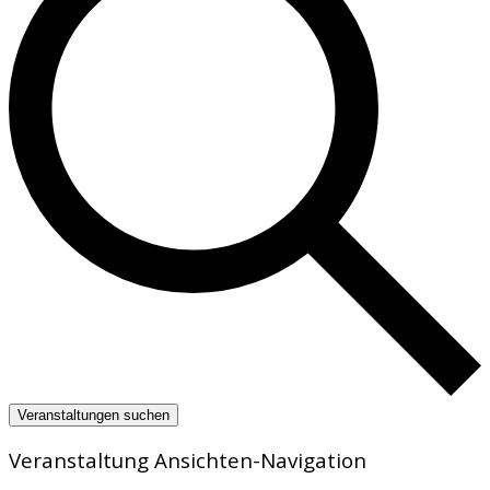
Veranstaltungen suchen
Veranstaltung Ansichten-Navigation