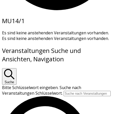
MU14/1
Es sind keine anstehenden Veranstaltungen vorhanden.
Es sind keine anstehenden Veranstaltungen vorhanden.
Veranstaltungen Suche und
Ansichten, Navigation
Suche
Bitte Schlüsselwort eingeben. Suche nach
Veranstaltungen Schlüsselwort.