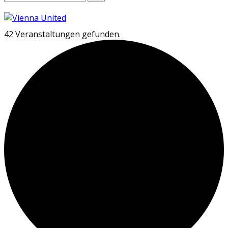
42 Veranstaltungen gefunden.