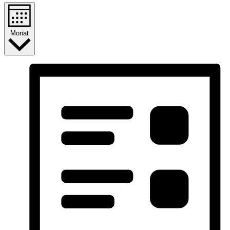
Monat