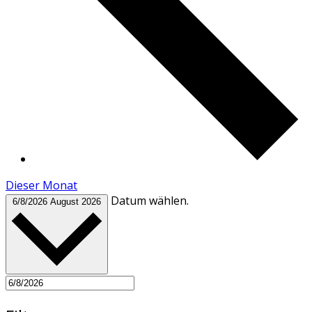
Dieser Monat
Datum wählen.
6/8/2026
August 2026