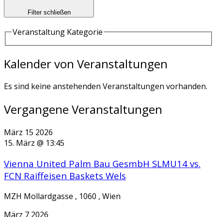
Filter schließen
Veranstaltung Kategorie
Kalender von Veranstaltungen
Es sind keine anstehenden Veranstaltungen vorhanden.
Vergangene Veranstaltungen
März
15
2026
15. März @ 13:45
Vienna United Palm Bau GesmbH SLMU14 vs.
FCN Raiffeisen Baskets Wels
MZH Mollardgasse , 1060 , Wien
März
7
2026