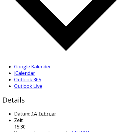
Google Kalender
iCalendar
Outlook 365
Outlook Live
Details
Datum:
14. Februar
Zeit:
15:30