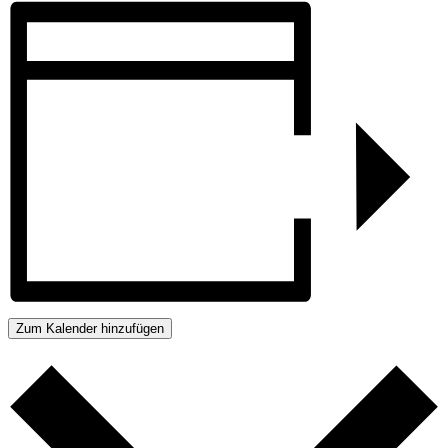
Zum Kalender hinzufügen