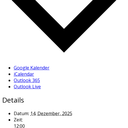
Google Kalender
iCalendar
Outlook 365
Outlook Live
Details
Datum:
14. Dezember, 2025
Zeit:
12:00