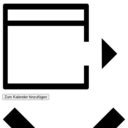
Zum Kalender hinzufügen