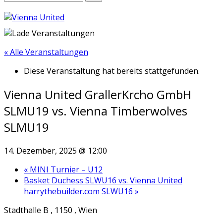
« Alle Veranstaltungen
Diese Veranstaltung hat bereits stattgefunden.
Vienna United GrallerKrcho GmbH
SLMU19 vs. Vienna Timberwolves
SLMU19
14. Dezember, 2025 @ 12:00
«
MINI Turnier – U12
Basket Duchess SLWU16 vs. Vienna United
harrythebuilder.com SLWU16
»
Stadthalle B , 1150 , Wien