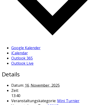
Google Kalender
iCalendar
Outlook 365
Outlook Live
Details
Datum:
16. November, 2025
Zeit:
13:40
Veranstaltungskategorie:
Mini Turnier