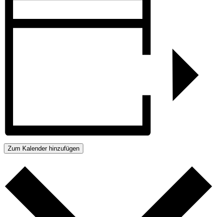
Zum Kalender hinzufügen