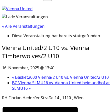
« Alle Veranstaltungen
Diese Veranstaltung hat bereits stattgefunden.
Vienna United/2 U10 vs. Vienna
Timberwolves/2 U10
16. November, 2025 @ 13:40
«
Basket2000 Vienna/2 U10 vs. Vienna United/2 U10
BC Vienna SLMU16 vs. Vienna United heimundhof.at
SLMU16
»
RH Florian Hedorfer Straße 14 , 1110 , Wien