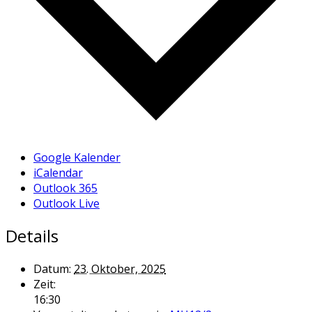
Google Kalender
iCalendar
Outlook 365
Outlook Live
Details
Datum:
23. Oktober, 2025
Zeit:
16:30