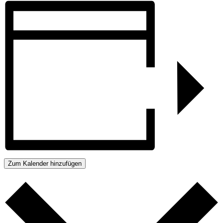
Zum Kalender hinzufügen