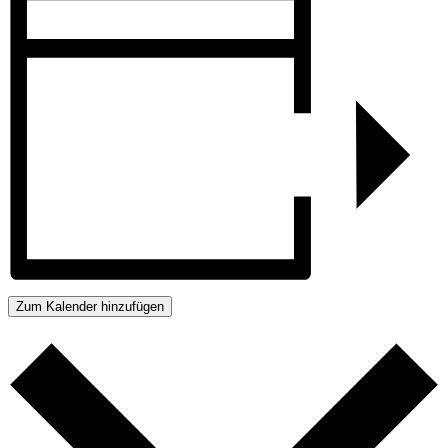
Zum Kalender hinzufügen