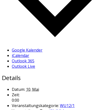
Google Kalender
iCalendar
Outlook 365
Outlook Live
Details
Datum:
10. Mai
Zeit:
0:00
Veranstaltungskategorie:
WU12/1