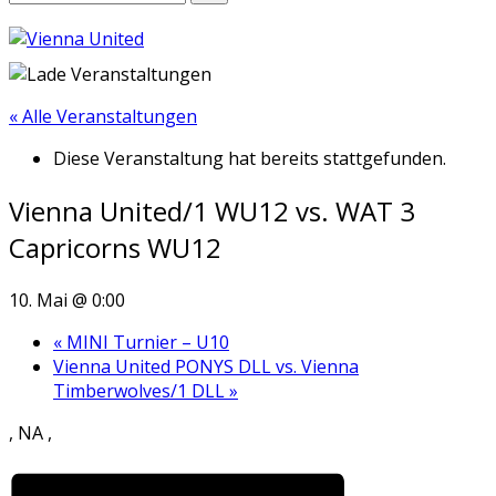
« Alle Veranstaltungen
Diese Veranstaltung hat bereits stattgefunden.
Vienna United/1 WU12 vs. WAT 3
Capricorns WU12
10. Mai @ 0:00
«
MINI Turnier – U10
Vienna United PONYS DLL vs. Vienna
Timberwolves/1 DLL
»
, NA ,