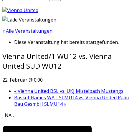
« Alle Veranstaltungen
Diese Veranstaltung hat bereits stattgefunden.
Vienna United/1 WU12 vs. Vienna
United SUD WU12
22. Februar @ 0:00
«
Vienna United BSL vs. UKJ Mistelbach Mustangs
Basket Flames WAT SLMU14 vs. Vienna United Palm
Bau GesmbH SLMU14
»
, NA ,