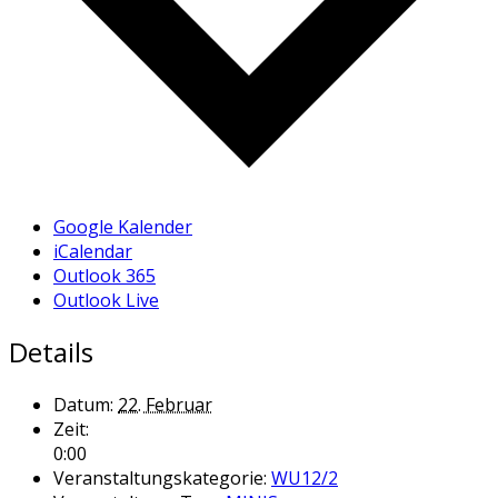
Google Kalender
iCalendar
Outlook 365
Outlook Live
Details
Datum:
22. Februar
Zeit:
0:00
Veranstaltungskategorie:
WU12/2