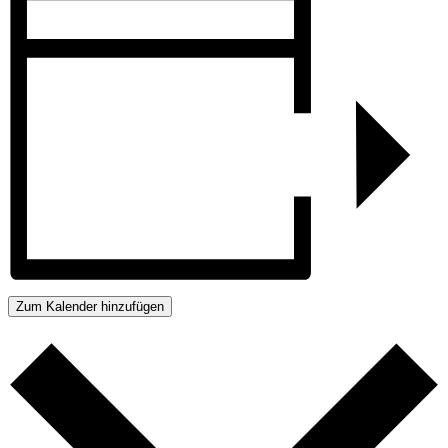
Zum Kalender hinzufügen