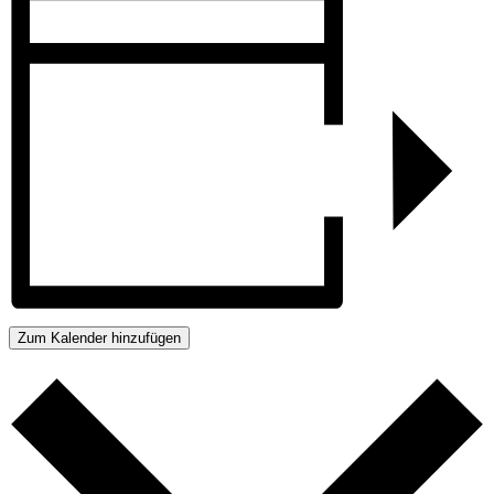
Zum Kalender hinzufügen