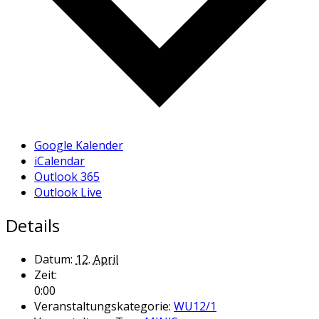
Google Kalender
iCalendar
Outlook 365
Outlook Live
Details
Datum:
12. April
Zeit:
0:00
Veranstaltungskategorie:
WU12/1