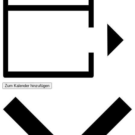
Zum Kalender hinzufügen