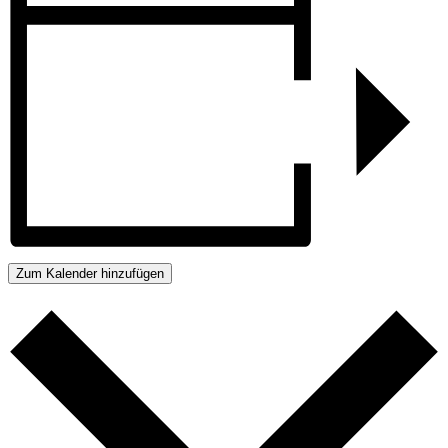
Zum Kalender hinzufügen