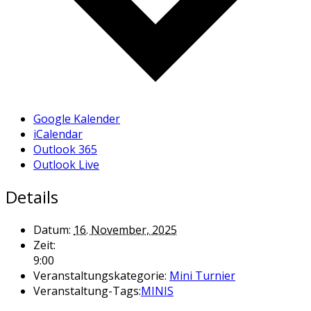
Google Kalender
iCalendar
Outlook 365
Outlook Live
Details
Datum:
16. November, 2025
Zeit:
9:00
Veranstaltungskategorie:
Mini Turnier
Veranstaltung-Tags:
MINIS