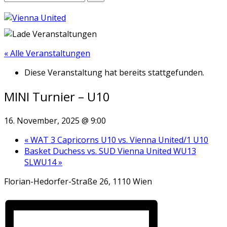
« Alle Veranstaltungen
Diese Veranstaltung hat bereits stattgefunden.
MINI Turnier – U10
16. November, 2025 @ 9:00
«
WAT 3 Capricorns U10 vs. Vienna United/1 U10
Basket Duchess vs. SUD Vienna United WU13
SLWU14
»
Florian-Hedorfer-Straße 26, 1110 Wien