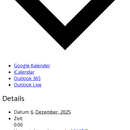
Google Kalender
iCalendar
Outlook 365
Outlook Live
Details
Datum:
6. Dezember, 2025
Zeit:
0:00