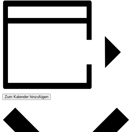
Zum Kalender hinzufügen