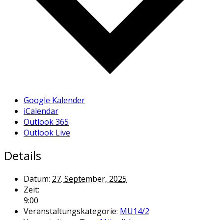
Google Kalender
iCalendar
Outlook 365
Outlook Live
Details
Datum:
27. September, 2025
Zeit:
9:00
Veranstaltungskategorie:
MU14/2