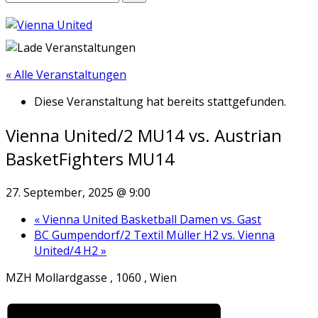
« Alle Veranstaltungen
Diese Veranstaltung hat bereits stattgefunden.
Vienna United/2 MU14 vs. Austrian
BasketFighters MU14
27. September, 2025 @ 9:00
«
Vienna United Basketball Damen vs. Gast
BC Gumpendorf/2 Textil Müller H2 vs. Vienna
United/4 H2
»
MZH Mollardgasse , 1060 , Wien