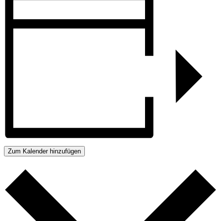
Zum Kalender hinzufügen