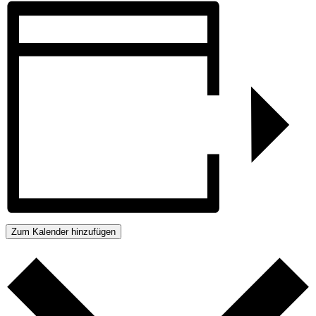
Zum Kalender hinzufügen