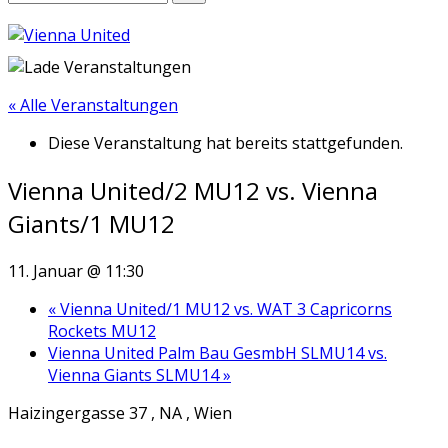
« Alle Veranstaltungen
Diese Veranstaltung hat bereits stattgefunden.
Vienna United/2 MU12 vs. Vienna
Giants/1 MU12
11. Januar @ 11:30
«
Vienna United/1 MU12 vs. WAT 3 Capricorns
Rockets MU12
Vienna United Palm Bau GesmbH SLMU14 vs.
Vienna Giants SLMU14
»
Haizingergasse 37 , NA , Wien