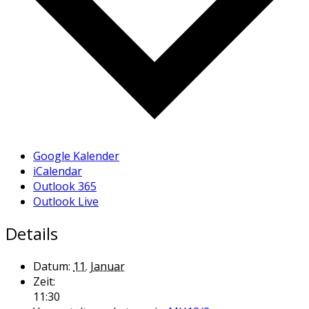
Google Kalender
iCalendar
Outlook 365
Outlook Live
Details
Datum:
11. Januar
Zeit:
11:30