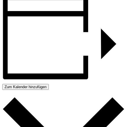
Zum Kalender hinzufügen