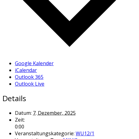
Google Kalender
iCalendar
Outlook 365
Outlook Live
Details
Datum:
7. Dezember, 2025
Zeit:
0:00
Veranstaltungskategorie:
WU12/1