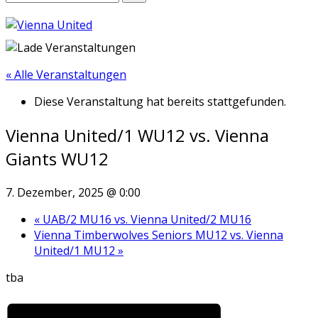
« Alle Veranstaltungen
Diese Veranstaltung hat bereits stattgefunden.
Vienna United/1 WU12 vs. Vienna
Giants WU12
7. Dezember, 2025 @ 0:00
«
UAB/2 MU16 vs. Vienna United/2 MU16
Vienna Timberwolves Seniors MU12 vs. Vienna
United/1 MU12
»
tba