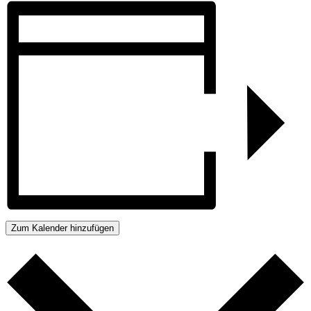
Zum Kalender hinzufügen