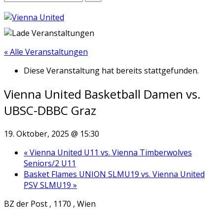
« Alle Veranstaltungen
Diese Veranstaltung hat bereits stattgefunden.
Vienna United Basketball Damen vs.
UBSC-DBBC Graz
19. Oktober, 2025 @ 15:30
«
Vienna United U11 vs. Vienna Timberwolves
Seniors/2 U11
Basket Flames UNION SLMU19 vs. Vienna United
PSV SLMU19
»
BZ der Post , 1170 , Wien