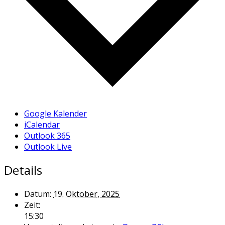
Google Kalender
iCalendar
Outlook 365
Outlook Live
Details
Datum:
19. Oktober, 2025
Zeit:
15:30