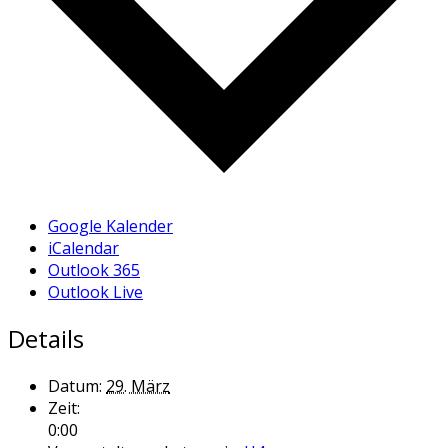
Google Kalender
iCalendar
Outlook 365
Outlook Live
Details
Datum:
29. März
Zeit:
0:00