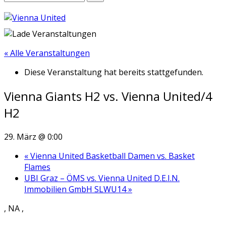
« Alle Veranstaltungen
Diese Veranstaltung hat bereits stattgefunden.
Vienna Giants H2 vs. Vienna United/4
H2
29. März @ 0:00
«
Vienna United Basketball Damen vs. Basket
Flames
UBI Graz – ÖMS vs. Vienna United D.E.I.N.
Immobilien GmbH SLWU14
»
, NA ,