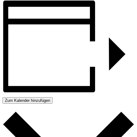
Zum Kalender hinzufügen