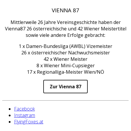
VIENNA 87
Mittlerweile 26 Jahre Vereinsgeschichte haben der
Vienna87 26 österreichische und 42 Wiener Meistertitel
sowie viele andere Erfolge gebracht:
1 x Damen-Bundesliga (AWBL) Vizemeister
26 x österreichischer Nachwuchsmeister
42 x Wiener Meister
8 x Wiener Mini-Cupsieger
17 x Regionalliga-Meister Wien/NÖ
Zur Vienna 87
Facebook
Instagram
FlyingFoxes.at