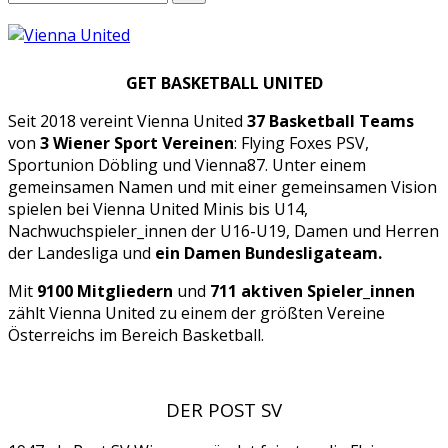
GET BASKETBALL UNITED
Seit 2018 vereint Vienna United
37 Basketball Teams
von
3 Wiener Sport Vereinen
: Flying Foxes PSV,
Sportunion Döbling und Vienna87. Unter einem
gemeinsamen Namen und mit einer gemeinsamen Vision
spielen bei Vienna United Minis bis U14,
Nachwuchspieler_innen der U16-U19, Damen und Herren
der Landesliga und
ein Damen Bundesligateam.
Mit
9100 Mitgliedern
und
711 aktiven Spieler_innen
zählt Vienna United zu einem der größten Vereine
Österreichs im Bereich Basketball.
DER POST SV