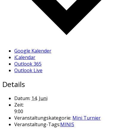
Google Kalender
iCalendar
Outlook 365
Outlook Live
Details
Datum:
14. Juni
Zeit:
9:00
Veranstaltungskategorie:
Mini Turnier
Veranstaltung-Tags:
MINIS