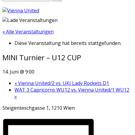
« Alle Veranstaltungen
Diese Veranstaltung hat bereits stattgefunden.
MINI Turnier – U12 CUP
14. Juni @ 9:00
«
Vienna United/2 vs. UKJ Lady Rockets D1
WAT 3 Capricorns WU12 vs. Vienna United/1 WU12
»
Steigenteschgasse 1, 1210 Wien