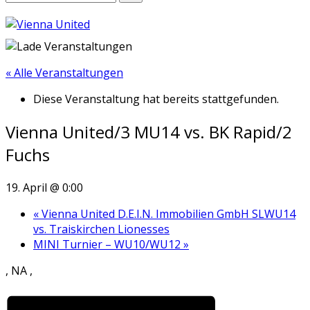
« Alle Veranstaltungen
Diese Veranstaltung hat bereits stattgefunden.
Vienna United/3 MU14 vs. BK Rapid/2
Fuchs
19. April @ 0:00
«
Vienna United D.E.I.N. Immobilien GmbH SLWU14
vs. Traiskirchen Lionesses
MINI Turnier – WU10/WU12
»
, NA ,