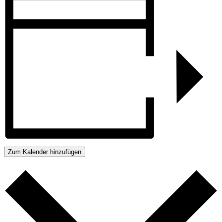
Zum Kalender hinzufügen