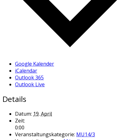
Google Kalender
iCalendar
Outlook 365
Outlook Live
Details
Datum:
19. April
Zeit:
0:00
Veranstaltungskategorie:
MU14/3